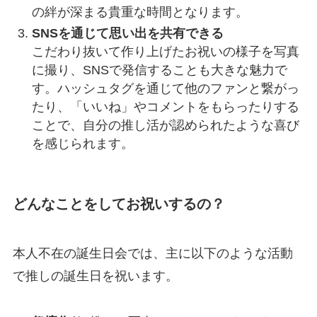
の絆が深まる貴重な時間となります。
SNSを通じて思い出を共有できる
こだわり抜いて作り上げたお祝いの様子を写真
に撮り、SNSで発信することも大きな魅力で
す。ハッシュタグを通じて他のファンと繋がっ
たり、「いいね」やコメントをもらったりする
ことで、自分の推し活が認められたような喜び
を感じられます。
どんなことをしてお祝いするの？
本人不在の誕生日会では、主に以下のような活動
で推しの誕生日を祝います。