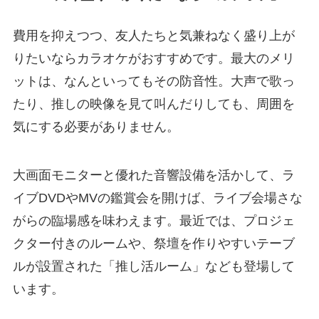
費用を抑えつつ、友人たちと気兼ねなく盛り上が
りたいならカラオケがおすすめです。最大のメリ
ットは、なんといってもその防音性。大声で歌っ
たり、推しの映像を見て叫んだりしても、周囲を
気にする必要がありません。
大画面モニターと優れた音響設備を活かして、ラ
イブDVDやMVの鑑賞会を開けば、ライブ会場さな
がらの臨場感を味わえます。最近では、プロジェ
クター付きのルームや、祭壇を作りやすいテーブ
ルが設置された「推し活ルーム」なども登場して
います。