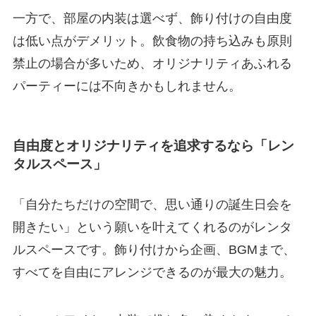
一方で、部屋の内装は選べず、飾り付けの自由度
は低い点がデメリット。飲食物の持ち込みも原則
禁止の場合が多いため、オリジナリティあふれる
パーティーには不向きかもしれません。
自由度とオリジナリティを追求するなら「レン
タルスペース」
「自分たちだけの空間で、思い通りの誕生日会を
開きたい」という願いを叶えてくれるのがレンタ
ルスペースです。飾り付けから企画、BGMまで、
すべてを自由にアレンジできるのが最大の魅力。