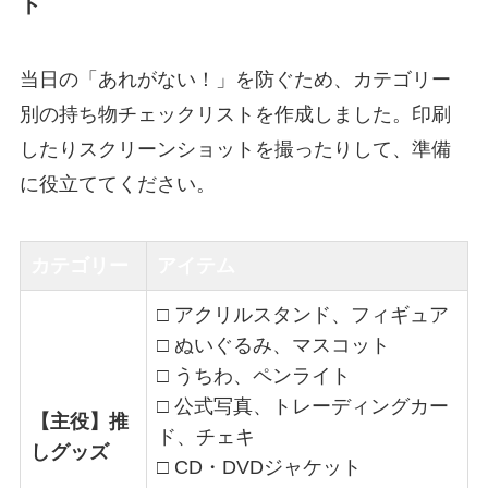
ト
当日の「あれがない！」を防ぐため、カテゴリー
別の持ち物チェックリストを作成しました。印刷
したりスクリーンショットを撮ったりして、準備
に役立ててください。
カテゴリー
アイテム
□ アクリルスタンド、フィギュア
□ ぬいぐるみ、マスコット
□ うちわ、ペンライト
□ 公式写真、トレーディングカー
【主役】推
ド、チェキ
しグッズ
□ CD・DVDジャケット