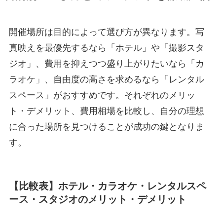
開催場所は目的によって選び方が異なります。写
真映えを最優先するなら「ホテル」や「撮影スタ
ジオ」、費用を抑えつつ盛り上がりたいなら「カ
ラオケ」、自由度の高さを求めるなら「レンタル
スペース」がおすすめです。それぞれのメリッ
ト・デメリット、費用相場を比較し、自分の理想
に合った場所を見つけることが成功の鍵となりま
す。
【比較表】ホテル・カラオケ・レンタルスペ
ース・スタジオのメリット・デメリット