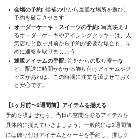
会場の予約:
候補の中から最適な場所を選び、
予約を確定させます。
オーダーケーキ・スイーツの予約:
写真映えす
るオーダーケーキやアイシングクッキーは、人
気店だと数ヶ月前から予約が必要な場合も。早
めに連絡を取りましょう。
通販アイテムの手配:
海外からの取り寄せな
ど、配送に時間がかかる飾り付けアイテムやグ
ッズがあれば、この時期に注文を済ませておく
と安心です。
【1ヶ月前〜2週間前】アイテムを揃える
予約を済ませたら、当日の空間を彩るアイテムを
具体的に揃えていきましょう。一般的には2週間前
には飾り付けアイテムとケーキを予約し、推しグ