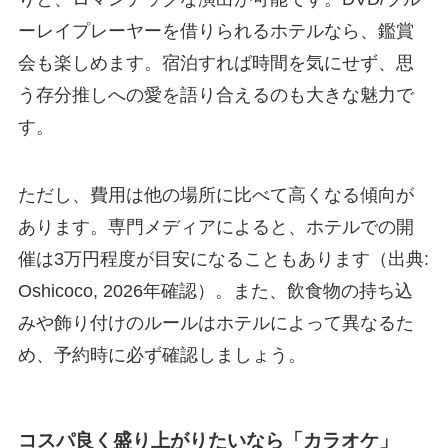
ーレイプレーヤーを借りられるホテルなら、鑑賞
会も楽しめます。宿泊すれば時間を気にせず、思
う存分推しへの愛を語り合えるのも大きな魅力で
す。
ただし、費用は他の場所に比べて高くなる傾向が
あります。専門メディアによると、ホテルでの開
催は3万円程度が目安になることもあります（出典:
Oshicoco, 2026年確認）。また、飲食物の持ち込
みや飾り付けのルールはホテルによって異なるた
め、予約時に必ず確認しましょう。
コスパ良く盛り上がりたいなら「カラオケ」