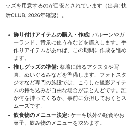
ッズを用意するのが目安とされています（出典: 快
活CLUB, 2026年確認）。
飾り付けアイテムの購入・作成:
バルーンやガ
ーランド、背景に使う布などを購入します。手
作りアイテムがあれば、この期間に作成を進め
ます。
推しグッズの準備:
祭壇に飾るアクスタや写
真、ぬいぐるみなどを準備します。フォトスタ
ジオなど専門の施設では、こうした撮影アイテ
ムの持ち込みが自由な場合がほとんどです。誰
が何を持ってくるか、事前に分担しておくとス
ムーズです。
飲食物のメニュー決定:
ケーキ以外の軽食やお
菓子、飲み物のメニューを決めます。