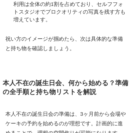
利用は全体の約1割を占めており、セルフフォ
トスタジオでプロクオリティの写真を残す方も
増えています。
祝い方のイメージが掴めたら、次は具体的な準備
と持ち物を確認しましょう。
本人不在の誕生日会、何から始める？準備
の全手順と持ち物リストを解説
本人不在の誕生日会の準備は、3ヶ月前から会場や
ケーキの予約を始めるのが理想です。計画的に進
めることで、理想の空間作りが可能になります。