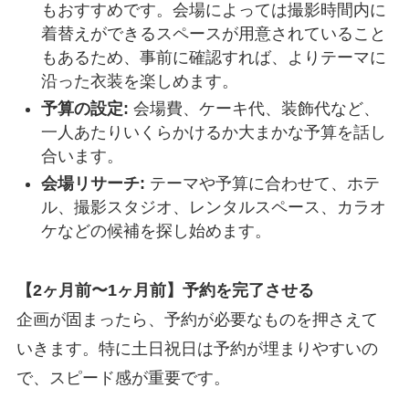
もおすすめです。会場によっては撮影時間内に
着替えができるスペースが用意されていること
もあるため、事前に確認すれば、よりテーマに
沿った衣装を楽しめます。
予算の設定:
会場費、ケーキ代、装飾代など、
一人あたりいくらかけるか大まかな予算を話し
合います。
会場リサーチ:
テーマや予算に合わせて、ホテ
ル、撮影スタジオ、レンタルスペース、カラオ
ケなどの候補を探し始めます。
【2ヶ月前〜1ヶ月前】予約を完了させる
企画が固まったら、予約が必要なものを押さえて
いきます。特に土日祝日は予約が埋まりやすいの
で、スピード感が重要です。