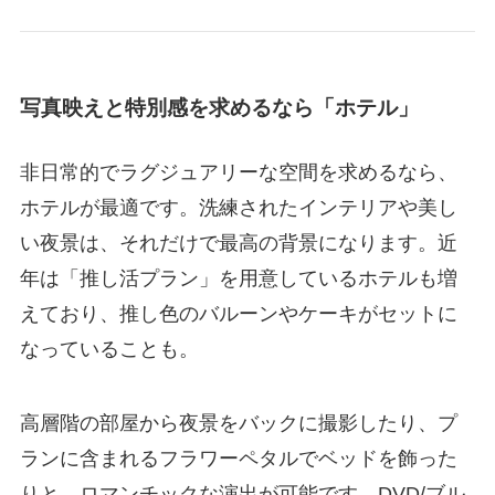
写真映えと特別感を求めるなら「ホテル」
非日常的でラグジュアリーな空間を求めるなら、
ホテルが最適です。洗練されたインテリアや美し
い夜景は、それだけで最高の背景になります。近
年は「推し活プラン」を用意しているホテルも増
えており、推し色のバルーンやケーキがセットに
なっていることも。
高層階の部屋から夜景をバックに撮影したり、プ
ランに含まれるフラワーペタルでベッドを飾った
りと、ロマンチックな演出が可能です。DVD/ブル