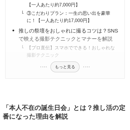
【一人あたり約7,000円】
③こだわりプラン：一生の思い出を豪華
に！【一人あたり約17,000円】
推しの祭壇をおしゃれに撮るコツは？SNS
で映える撮影テクニックとマナーを解説
【プロ直伝】スマホでできる！おしゃれな
撮影テクニック
もっと見る
「本人不在の誕生日会」とは？推し活の定
番になった理由を解説