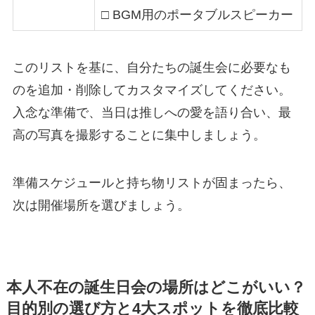
□ BGM用のポータブルスピーカー
このリストを基に、自分たちの誕生会に必要なも
のを追加・削除してカスタマイズしてください。
入念な準備で、当日は推しへの愛を語り合い、最
高の写真を撮影することに集中しましょう。
準備スケジュールと持ち物リストが固まったら、
次は開催場所を選びましょう。
本人不在の誕生日会の場所はどこがいい？
目的別の選び方と4大スポットを徹底比較