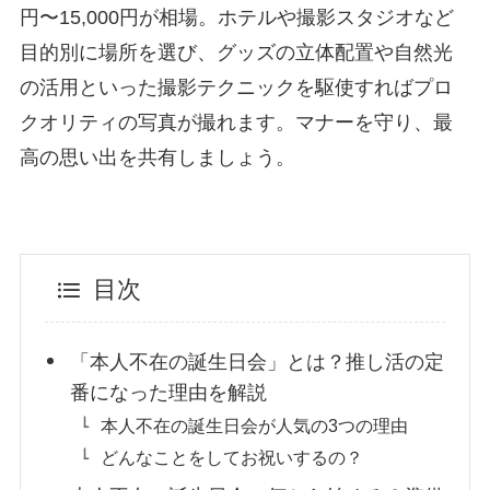
円〜15,000円が相場。ホテルや撮影スタジオなど
目的別に場所を選び、グッズの立体配置や自然光
の活用といった撮影テクニックを駆使すればプロ
クオリティの写真が撮れます。マナーを守り、最
高の思い出を共有しましょう。
目次
「本人不在の誕生日会」とは？推し活の定
番になった理由を解説
本人不在の誕生日会が人気の3つの理由
どんなことをしてお祝いするの？