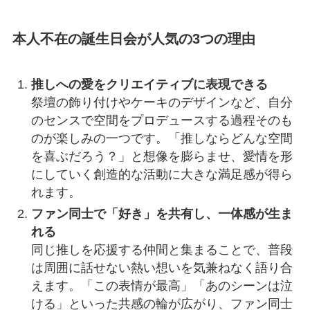
本人不在の誕生日会が人気の3つの理由
推しへの愛をクリエイティブに表現できる
祭壇の飾り付けやケーキのデザインなど、自分
のセンスで空間をプロデュースする過程そのも
のが楽しみの一つです。「推しならどんな空間
を喜ぶだろう？」と想像を膨らませ、愛情を形
にしていく創造的な活動に大きな満足感が得ら
れます。
ファン同士で「好き」を共有し、一体感が生ま
れる
同じ推しを応援する仲間と集まることで、普段
は周囲に話せない熱い想いを気兼ねなく語り合
えます。「この表情が最高」「あのシーンは泣
ける」といった共感の輪が広がり、ファン同士