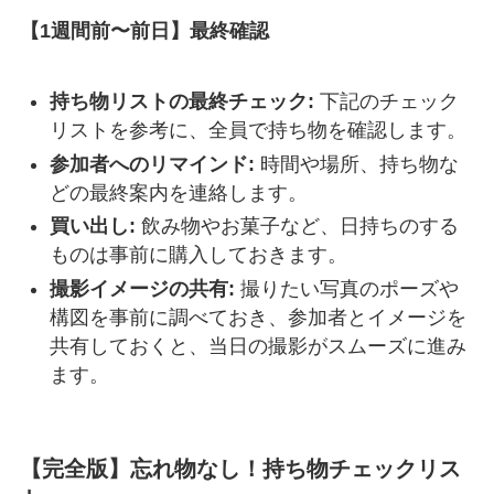
【1週間前〜前日】最終確認
持ち物リストの最終チェック:
下記のチェック
リストを参考に、全員で持ち物を確認します。
参加者へのリマインド:
時間や場所、持ち物な
どの最終案内を連絡します。
買い出し:
飲み物やお菓子など、日持ちのする
ものは事前に購入しておきます。
撮影イメージの共有:
撮りたい写真のポーズや
構図を事前に調べておき、参加者とイメージを
共有しておくと、当日の撮影がスムーズに進み
ます。
【完全版】忘れ物なし！持ち物チェックリス