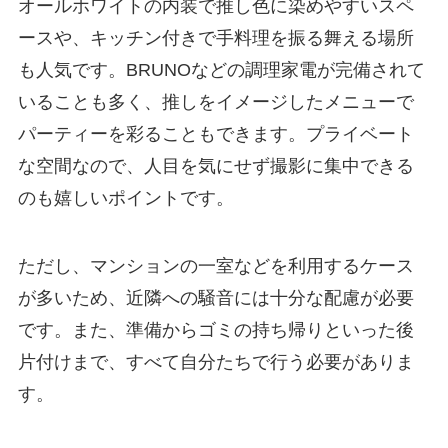
オールホワイトの内装で推し色に染めやすいスペ
ースや、キッチン付きで手料理を振る舞える場所
も人気です。BRUNOなどの調理家電が完備されて
いることも多く、推しをイメージしたメニューで
パーティーを彩ることもできます。プライベート
な空間なので、人目を気にせず撮影に集中できる
のも嬉しいポイントです。
ただし、マンションの一室などを利用するケース
が多いため、近隣への騒音には十分な配慮が必要
です。また、準備からゴミの持ち帰りといった後
片付けまで、すべて自分たちで行う必要がありま
す。